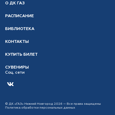
О ДК ГАЗ
РАСПИСАНИЕ
БИБЛИОТЕКА
КОНТАКТЫ
КУПИТЬ БИЛЕТ
СУВЕНИРЫ
Соц. сети
© ДК «ГАЗ» Нижний Новгород 2026 — Все права защищены
Политика обработки персональных данных