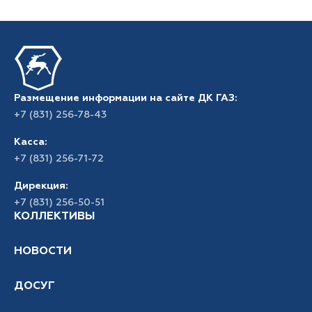
Размещение информации на сайте ДК ГАЗ:
+7 (831) 256-78-43
Касса:
+7 (831) 256-71-72
Дирекция:
+7 (831) 256-50-51
КОЛЛЕКТИВЫ
НОВОСТИ
ДОСУГ