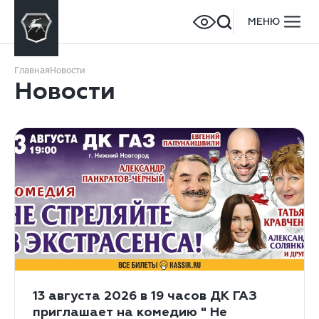
МЕНЮ
Главная
Новости
Новости
Поздравления
13 августа 2026 в 19 часов ДК ГАЗ
приглашает на комедию " Не