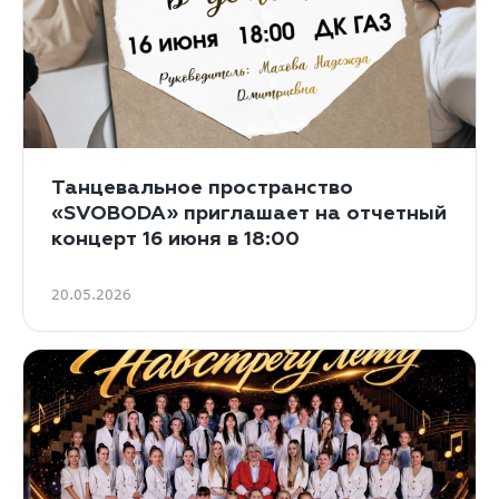
Танцевальное пространство
«SVOBODA» приглашает на отчетный
концерт 16 июня в 18:00
20.05.2026