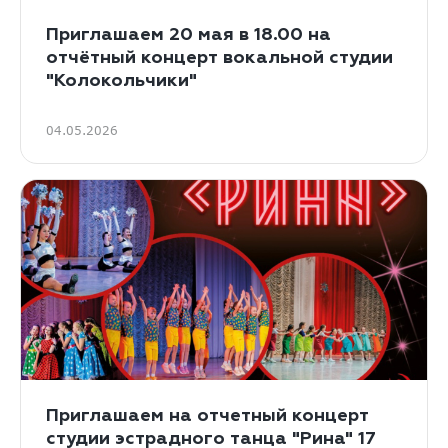
Приглашаем 20 мая в 18.00 на
отчётный концерт вокальной студии
"Колокольчики"
04.05.2026
Приглашаем на отчетный концерт
студии эстрадного танца "Рина" 17