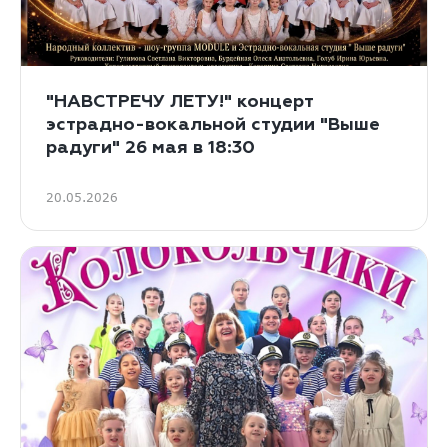
"НАВСТРЕЧУ ЛЕТУ!" концерт
эстрадно-вокальной студии "Выше
радуги" 26 мая в 18:30
20.05.2026