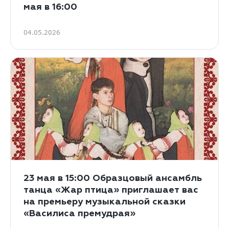
мая в 16:00
04.05.2026
23 мая в 15:00 Образцовый ансамбль
танца «Жар птица» приглашает вас
на премьеру музыкальной сказки
«Василиса премудрая»