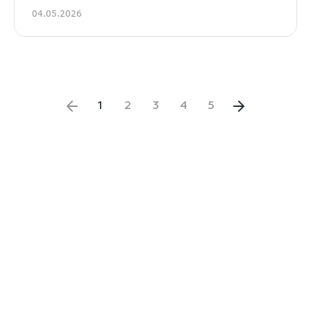
04.05.2026
1
2
3
4
5