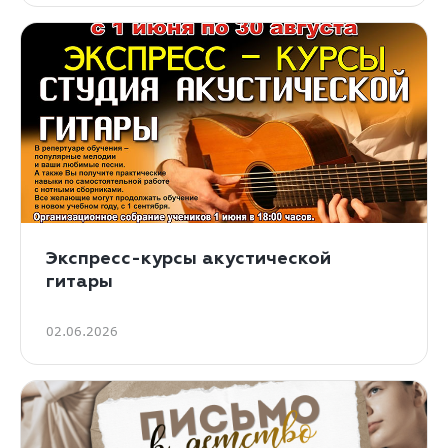
Экспресс-курсы акустической
гитары
02.06.2026