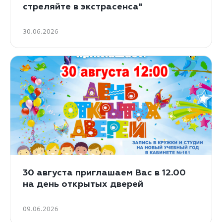
стреляйте в экстрасенса"
30.06.2026
30 августа приглашаем Вас в 12.00
на день открытых дверей
09.06.2026